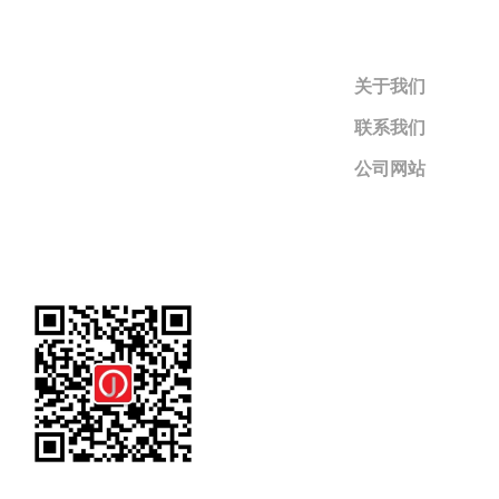
关于我们
联系我们
公司网站