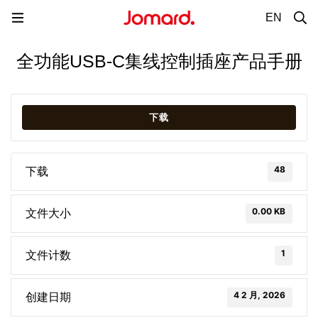
EN
全功能USB-C集线控制插座产品手册
下载
48
下载
0.00 KB
文件大小
1
文件计数
4 2 月, 2026
创建日期