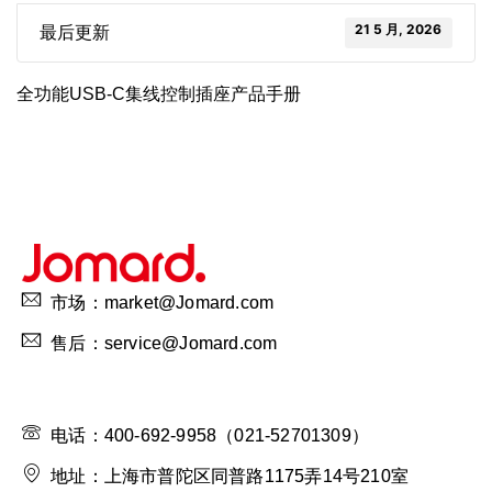
21 5 月, 2026
最后更新
全功能USB-C集线控制插座产品手册
市场：market@Jomard.com
售后：service@Jomard.com
电话：400-692-9958（021-52701309）
地址：上海市普陀区同普路1175弄14号210室