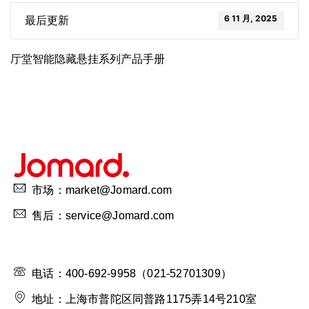
6 11 月, 2025
最后更新
厅堂智能隐藏悬挂系列产品手册
市场：market@Jomard.com
售后：service@Jomard.com
电话：400-692-9958（021-52701309）
地址：上海市普陀区同普路1175弄14号210室