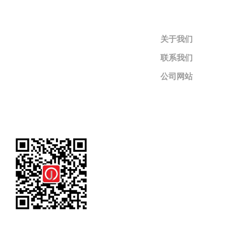
关于我们
联系我们
公司网站