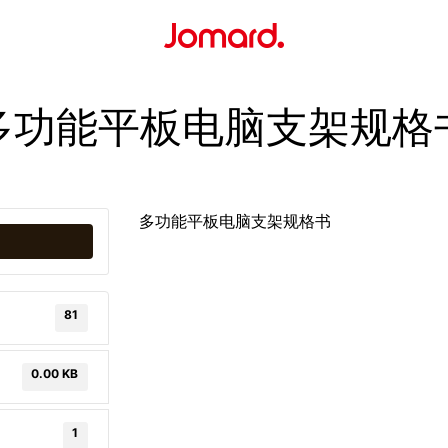
多功能平板电脑支架规格
多功能平板电脑支架规格书
81
0.00 KB
1