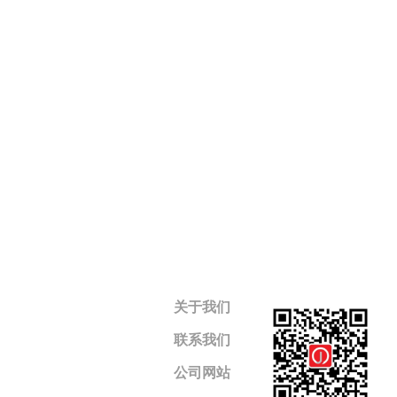
关于我们
联系我们
公司网站