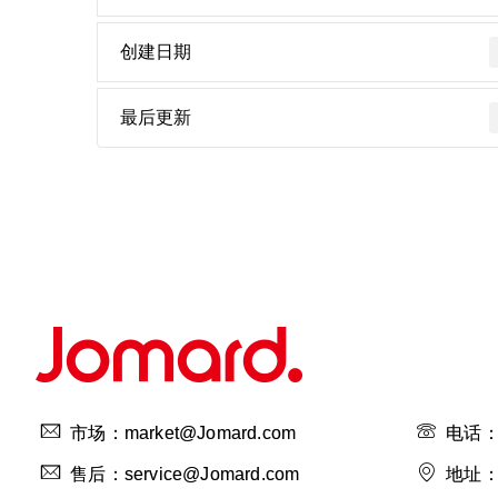
创建日期
最后更新
市场：market@Jomard.com
电话：4
售后：service@Jomard.com
地址：