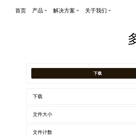
首页
产品
解决方案
关于我们
下载
下载
文件大小
文件计数