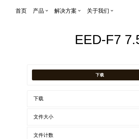
首页
产品
解决方案
关于我们
EED-F7
下载
下载
文件大小
文件计数