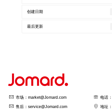
创建日期
最后更新
市场：market@Jomard.com
电话：4
售后：service@Jomard.com
地址：