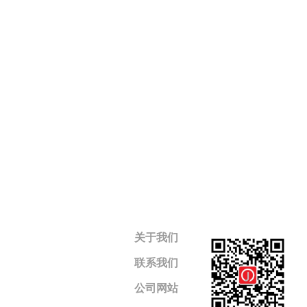
关于我们
联系我们
公司网站