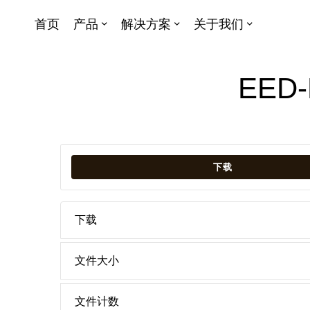
首页
产品
解决方案
关于我们
EE
下载
下载
文件大小
文件计数