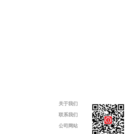
关于我们
联系我们
公司网站