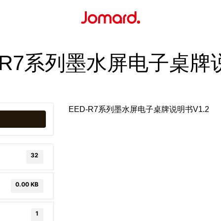
D-R7系列墨水屏电子桌牌
EED-R7系列墨水屏电子桌牌说明书V1.2
32
0.00 KB
1