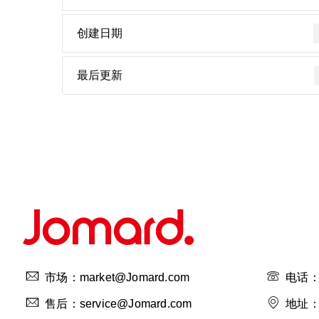
创建日期
最后更新
市场：market@Jomard.com
电话：4
售后：service@Jomard.com
地址：