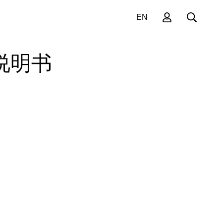
EN
说明书