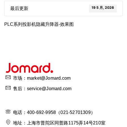
19 5 月, 2026
最后更新
PLC系列投影机隐藏升降器-效果图
市场：market@Jomard.com
售后：service@Jomard.com
电话：400-692-9958（021-52701309）
地址：上海市普陀区同普路1175弄14号210室