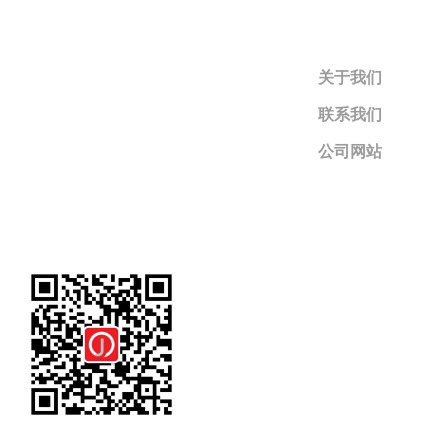
关于我们
联系我们
公司网站