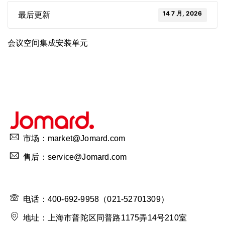
14 7 月, 2026
最后更新
会议空间集成安装单元
市场：market@Jomard.com
售后：service@Jomard.com
电话：400-692-9958（021-52701309）
地址：上海市普陀区同普路1175弄14号210室