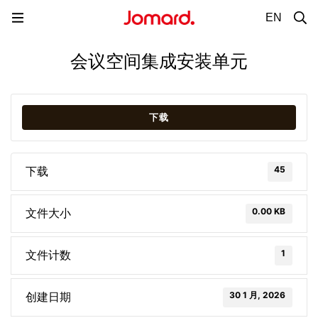
EN
会议空间集成安装单元
下载
45
下载
0.00 KB
文件大小
1
文件计数
30 1 月, 2026
创建日期