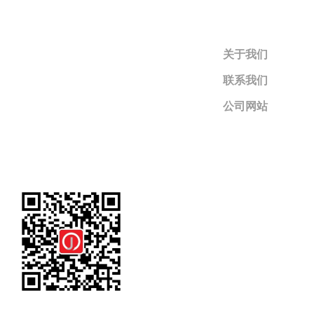
关于我们
联系我们
公司网站