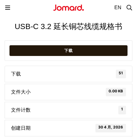
EN
USB-C 3.2 延长铜芯线缆规格书
下载
51
下载
0.00 KB
文件大小
1
文件计数
30 4 月, 2026
创建日期