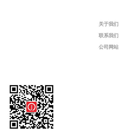
关于我们
联系我们
公司网站