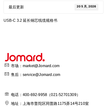
20 5 月, 2026
最后更新
USB-C 3.2 延长铜芯线缆规格书
市场：market@Jomard.com
售后：service@Jomard.com
电话：400-692-9958（021-52701309）
地址：上海市普陀区同普路1175弄14号210室