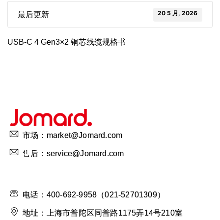
20 5 月, 2026
最后更新
USB-C 4 Gen3×2 铜芯线缆规格书
市场：market@Jomard.com
售后：service@Jomard.com
电话：400-692-9958（021-52701309）
地址：上海市普陀区同普路1175弄14号210室