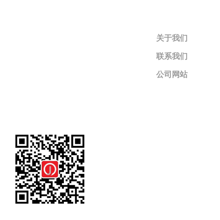
关于我们
联系我们
公司网站