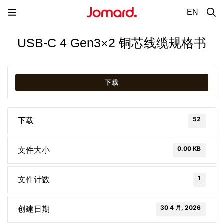
EN
USB-C 4 Gen3×2 铜芯线缆规格书
下载
52
下载
0.00 KB
文件大小
1
文件计数
30 4 月, 2026
创建日期