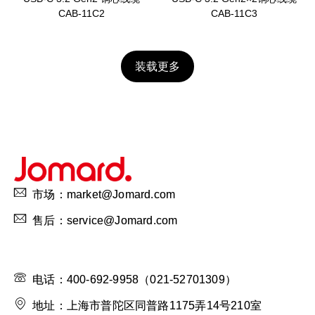
CAB-11C2
CAB-11C3
装载更多
市场：market@Jomard.com
售后：service@Jomard.com
电话：400-692-9958（021-52701309）
地址：上海市普陀区同普路1175弄14号210室