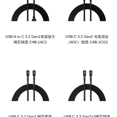
USB-A to C 3.2 Gen1有源放大
USB-C 3.2 Gen2 光电混合
铜芯线缆 CAB-1AC1
（AOC）线缆 CAB-1CG2
USB-C 3.2 Gen2 铜芯线缆
USB-C 3.2 Gen2×2铜芯线缆