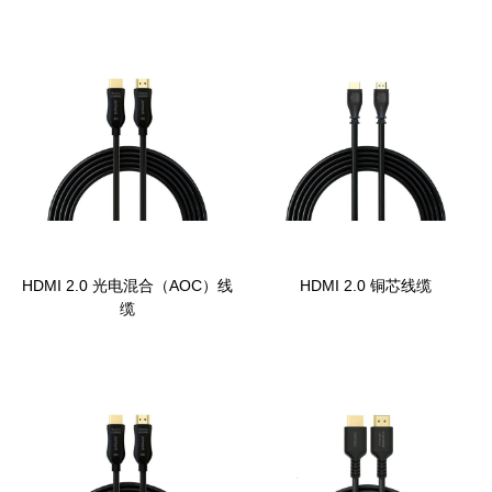
HDMI 2.0 光电混合（AOC）线
HDMI 2.0 铜芯线缆
缆