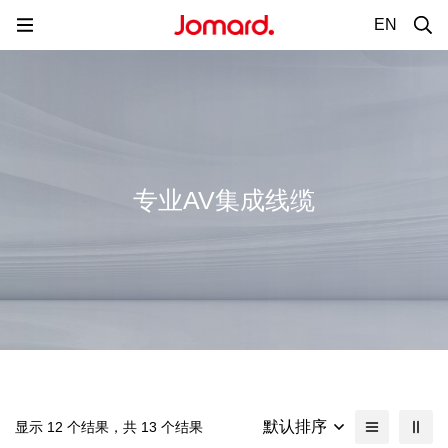
EN
专业AV集成线缆
默认排序
显示 12 个结果，共 13 个结果