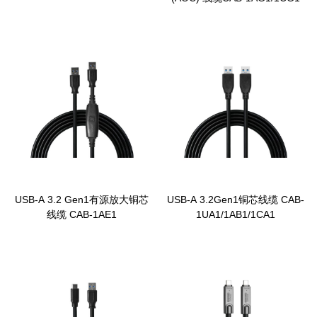
USB-A 3.2 Gen1有源放大铜芯
USB-A 3.2Gen1铜芯线缆 CAB-
线缆 CAB-1AE1
1UA1/1AB1/1CA1