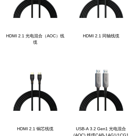
HDMI 2.1 光电混合（AOC）线
HDMI 2.1 同轴线缆
缆
HDMI 2.1 铜芯线缆
USB-A 3.2 Gen1 光电混合
(AOC) 线缆CAB-1AG1/1CG1