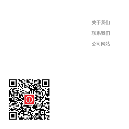
关于我们
联系我们
公司网站