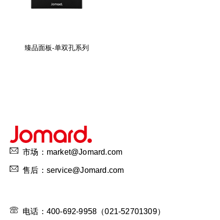
臻品面板-单双孔系列
市场：market@Jomard.com
售后：service@Jomard.com
电话：400-692-9958（021-52701309）