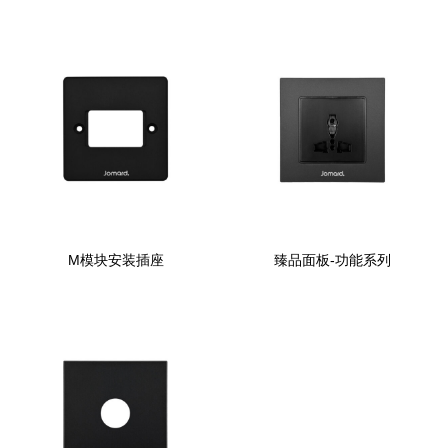
M模块安装插座
臻品面板-功能系列