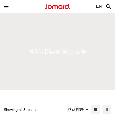
EN
多功能墙面信息插座
默认排序
Showing all 3 results