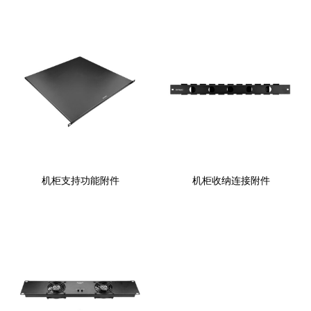
机柜支持功能附件
机柜收纳连接附件