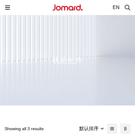
EN
机柜配件
默认排序
Showing all 3 results