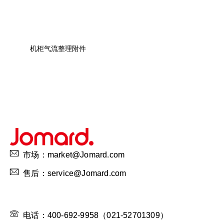
机柜气流整理附件
市场：market@Jomard.com
售后：service@Jomard.com
电话：400-692-9958（021-52701309）