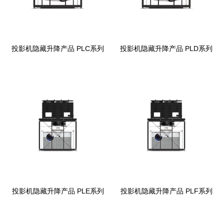
投影机隐藏升降产品 PLC系列
投影机隐藏升降产品 PLD系列
投影机隐藏升降产品 PLE系列
投影机隐藏升降产品 PLF系列