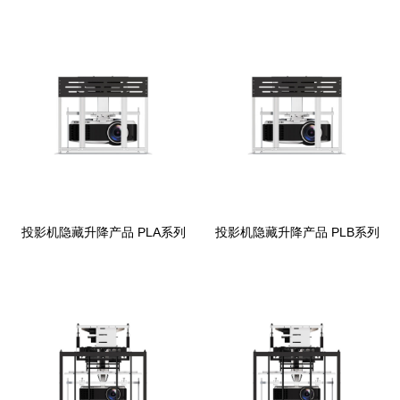
投影机隐藏升降产品 PLA系列
投影机隐藏升降产品 PLB系列