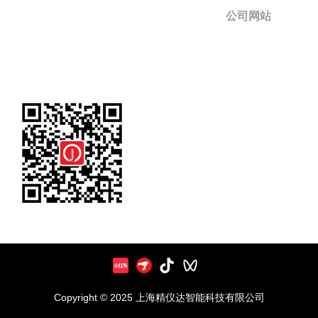
公司网站
Copyright © 2025 上海精仪达智能科技有限公司