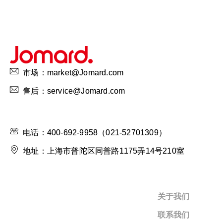
市场：market@Jomard.com
售后：service@Jomard.com
电话：400-692-9958（021-52701309）
地址：上海市普陀区同普路1175弄14号210室
关于我们
联系我们