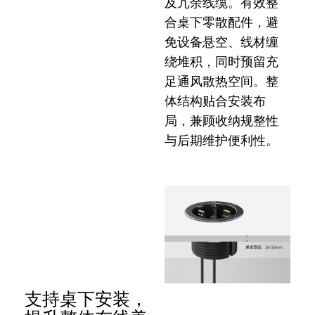
及冗余线缆。有效整
合桌下零散配件，避
免设备悬空、线材缠
绕堆积，同时预留充
足通风散热空间。整
体结构贴合安装布
局，兼顾收纳规整性
与后期维护便利性。
支持桌下安装，