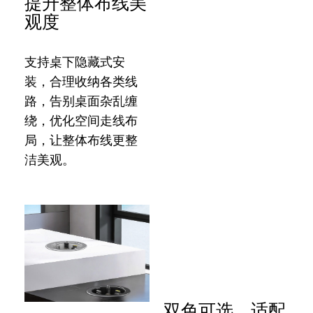
提升整体布线美
观度
支持桌下隐藏式安
装，合理收纳各类线
路，告别桌面杂乱缠
绕，优化空间走线布
局，让整体布线更整
洁美观。
双色可选，适配