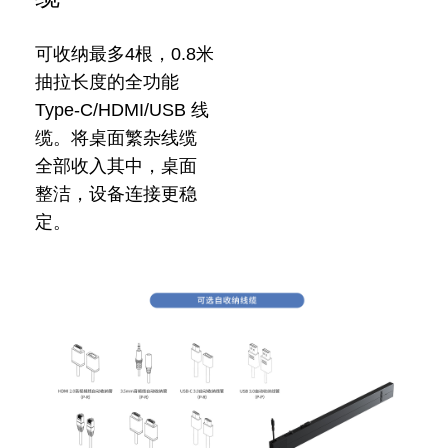
可收纳最多4根，0.8米
抽拉长度的全功能
Type-C/HDMI/USB 线
缆。将桌面繁杂线缆
全部收入其中，桌面
整洁，设备连接更稳
定。