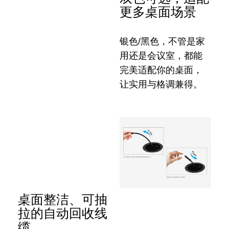
更多桌面场景
银色/黑色，不管是家
用还是会议室，都能
完美适配你的桌面，
让实用与格调兼得。
桌面整洁、可抽
拉的自动回收线
缆