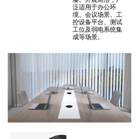
泛适用于办公环
境、会议场景、工
控设备平台、测试
工位及弱电系统集
成等场景。