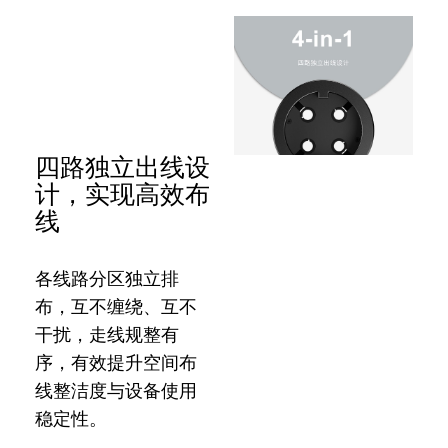
四路独立出线设
计，实现高效布
线
各线路分区独立排
布，互不缠绕、互不
干扰，走线规整有
序，有效提升空间布
线整洁度与设备使用
稳定性。