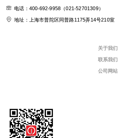
电话：400-692-9958（021-52701309）
地址：上海市普陀区同普路1175弄14号210室
关于我们
联系我们
公司网站