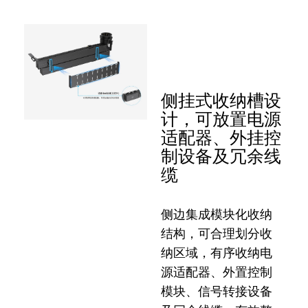
侧挂式收纳槽设
计，可放置电源
适配器、外挂控
制设备及冗余线
缆
侧边集成模块化收纳
结构，可合理划分收
纳区域，有序收纳电
源适配器、外置控制
模块、信号转接设备