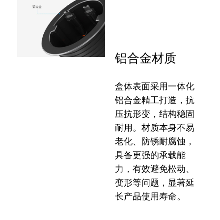
铝合金材质
盒体表面采用一体化
铝合金精工打造，抗
压抗形变，结构稳固
耐用。材质本身不易
老化、防锈耐腐蚀，
具备更强的承载能
力，有效避免松动、
变形等问题，显著延
长产品使用寿命。