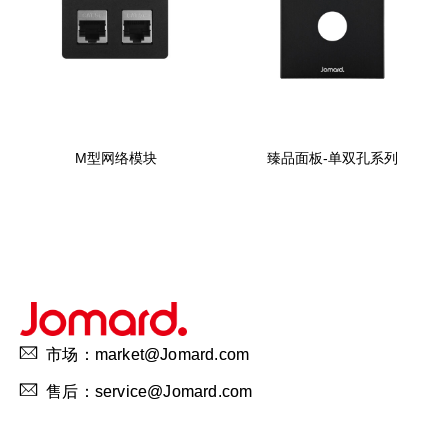
M型网络模块
臻品面板-单双孔系列
市场：market@Jomard.com
售后：service@Jomard.com