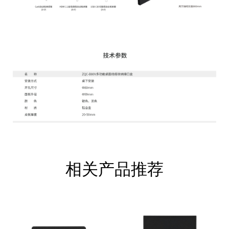
相关产品推荐