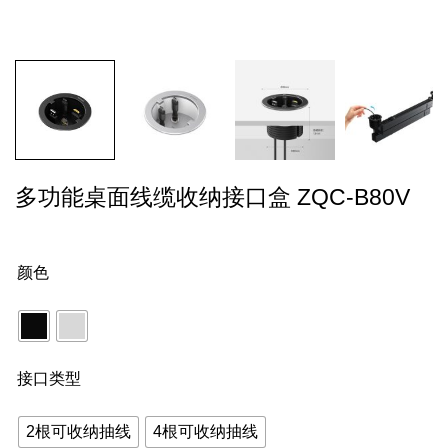
多功能桌面线缆收纳接口盒 ZQC-B80V
颜色
接口类型
2根可收纳抽线
4根可收纳抽线