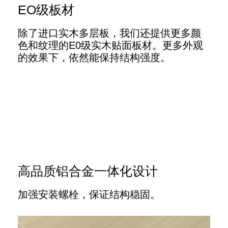
EO级板材
除了进口实木多层板，我们还提供更多颜
色和纹理的E0级实木贴面板材。更多外观
的效果下，依然能保持结构强度。
高品质铝合金一体化设计
加强安装螺栓，保证结构稳固。