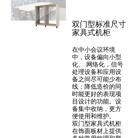
双门型标准尺寸
家具式机柜
在中小会议环境
中，设备偏向小型
化、 网络化，信号
处理设备和应用设
备之间尽可能少布
线；降低造价的同
时能更好的表现项
目设计的功能。设
备集中收纳，更方
便使用和维护。
双门型家具式机柜
在饰面板材上提供