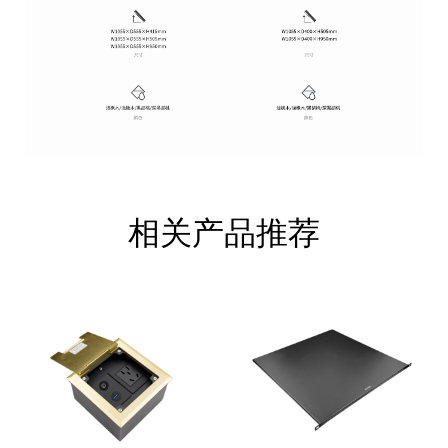
相关产品推荐