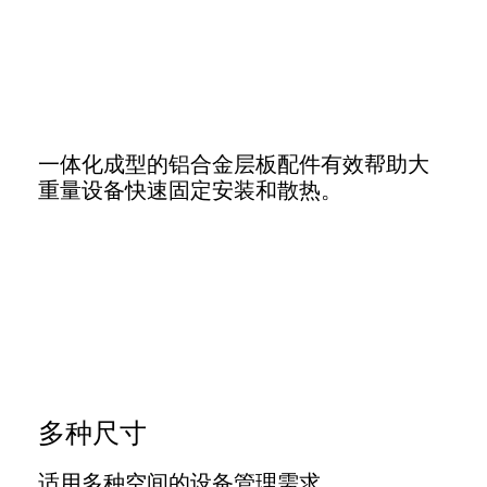
一体化成型的铝合金层板配件有效帮助大
重量设备快速固定安装和散热。
多种尺寸
适用多种空间的设备管理需求。