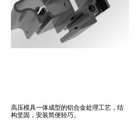
高压模具一体成型的铝合金处理工艺，结
构坚固，安装简便轻巧。