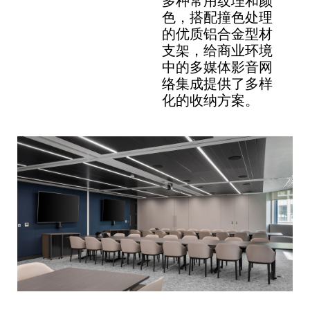
多种常用纹理和颜
色，搭配撞色处理
的优质铝合金型材
支架，给商业环境
中的多媒体影音网
络集成提供了多样
化的收纳方案。