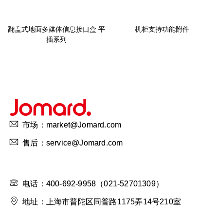
翻盖式地面多媒体信息接口盒 平
机柜支持功能附件
插系列
市场：market@Jomard.com
售后：service@Jomard.com
电话：400-692-9958（021-52701309）
地址：上海市普陀区同普路1175弄14号210室