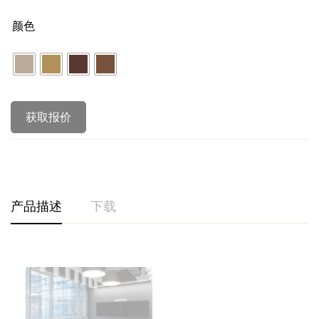
颜色
获取报价
产品描述
下载