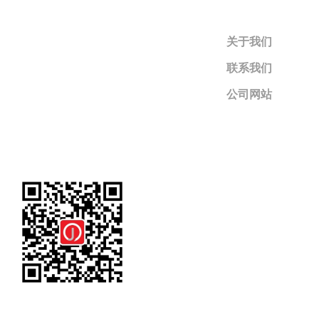
关于我们
联系我们
公司网站