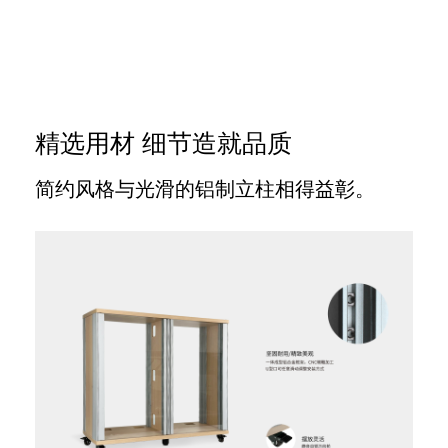
精选用材 细节造就品质
简约风格与光滑的铝制立柱相得益彰。