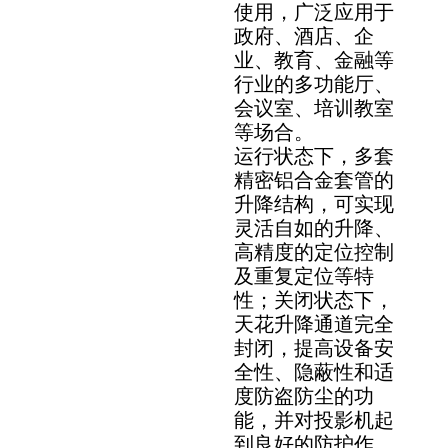
使用，广泛应用于
政府、酒店、企
业、教育、金融等
行业的多功能厅、
会议室、培训教室
等场合。
运行状态下，多套
精密铝合金套管的
升降结构，可实现
灵活自如的升降、
高精度的定位控制
及重复定位等特
性；关闭状态下，
天花升降通道完全
封闭，提高设备安
全性、隐蔽性和适
度防盗防尘的功
能，并对投影机起
到良好的防护作