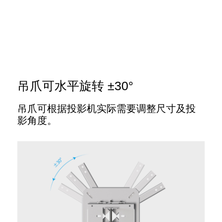
吊爪可水平旋转 ±30°
吊爪可根据投影机实际需要调整尺寸及投
影角度。