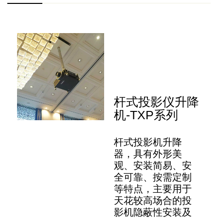
杆式投影仪升降
机-TXP系列
杆式投影机升降
器，具有外形美
观、安装简易、安
全可靠、按需定制
等特点，主要用于
天花较高场合的投
影机隐蔽性安装及