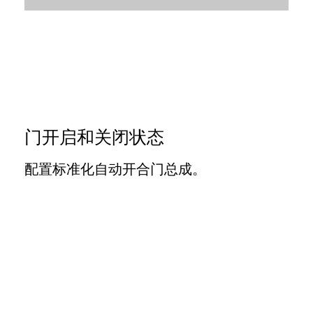
门开启和关闭状态
配置标准化自动开合门总成。