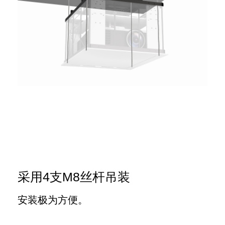
采用4支M8丝杆吊装
安装极为方便。