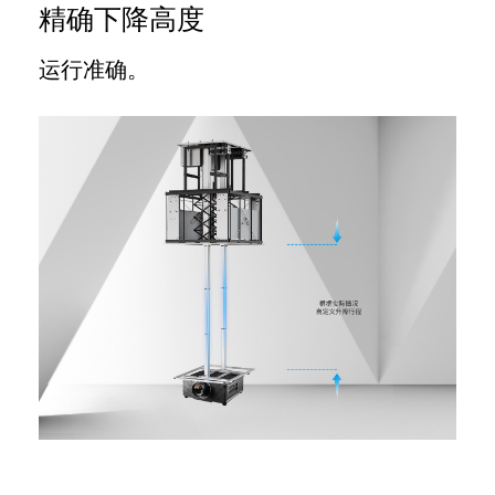
精确下降高度
运行准确。