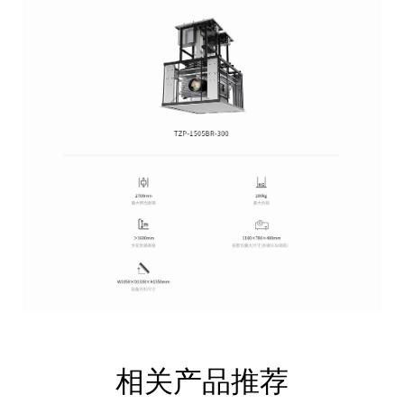
相关产品推荐