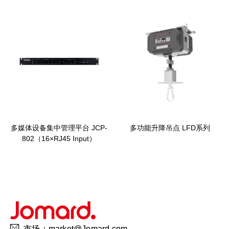
多媒体设备集中管理平台 JCP-
多功能升降吊点 LFD系列
802（16×RJ45 Input）
市场：market@Jomard.com