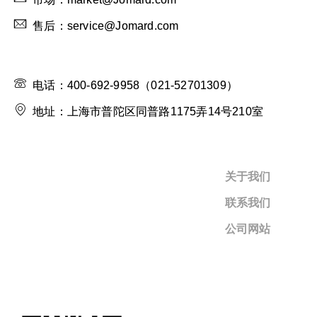
售后：service@Jomard.com
电话：400-692-9958（021-52701309）
地址：上海市普陀区同普路1175弄14号210室
关于我们
联系我们
公司网站