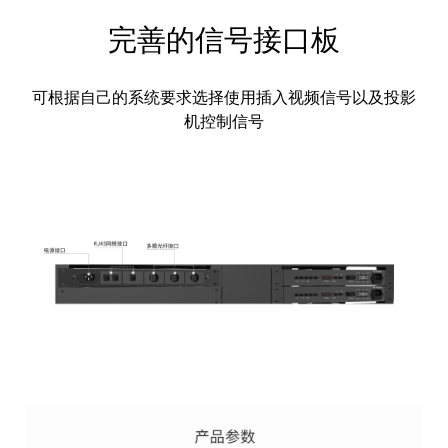
完善的信号接口板
可根据自己的系统要求选择使用插入视频信号以及投影
机控制信号