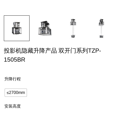
投影机隐藏升降产品 双开门系列TZP-
1505BR
升降行程
≤2700mm
安装高度