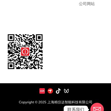
公司网站
Copyright © 2025 上海精仪达智能科技有限公司
联系我们