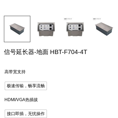
信号延长器-地面 HBT-F704-4T
高带宽支持
极速传输，畅享流畅
HDMI/VGA热插拔
接口即插，无忧操作