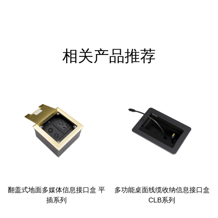
相关产品推荐
翻盖式地面多媒体信息接口盒 平
多功能桌面线缆收纳信息接口盒
插系列
CLB系列