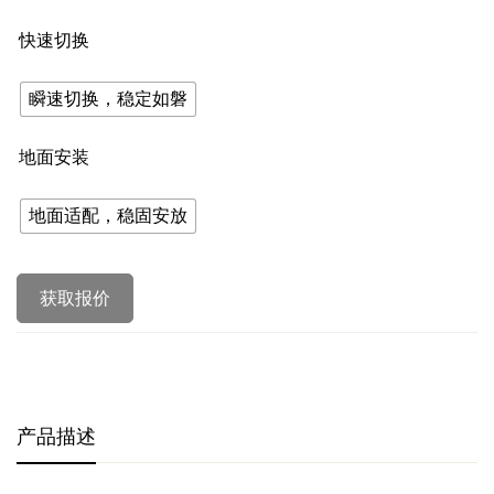
快速切换
瞬速切换，稳定如磐
地面安装
地面适配，稳固安放
获取报价
产品描述