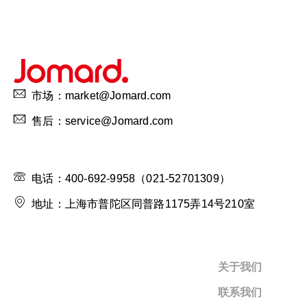
市场：market@Jomard.com
售后：service@Jomard.com
电话：400-692-9958（021-52701309）
地址：上海市普陀区同普路1175弄14号210室
关于我们
联系我们