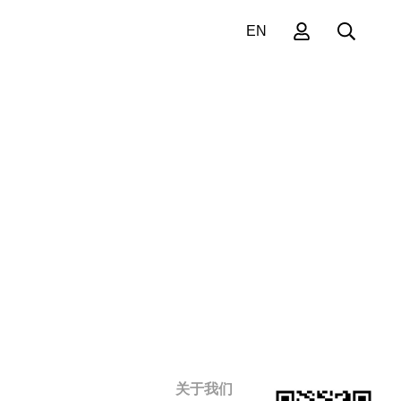
EN
关于我们