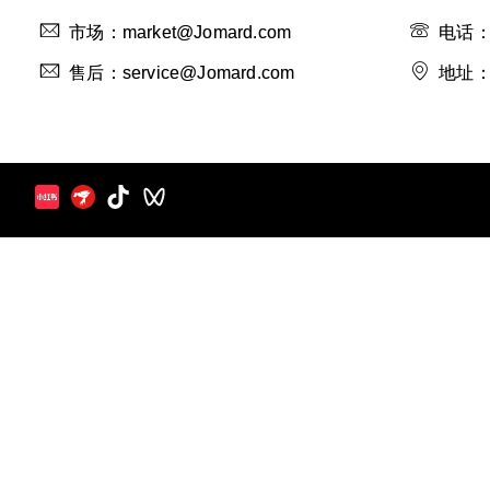
市场：market@Jomard.com
电话：4
售后：service@Jomard.com
地址：