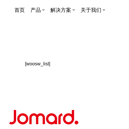
首页
产品
解决方案
关于我们
[woosw_list]