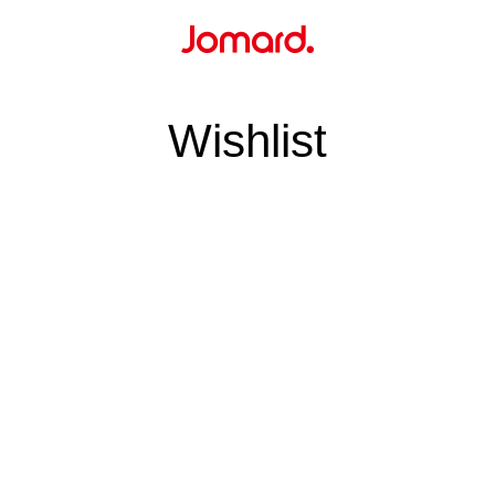
Wishlist