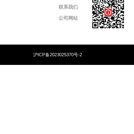
联系我们
公司网站
沪ICP备2023025370号-2